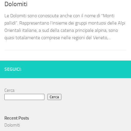
Dolomiti
Le Dolomiti sono conosciute anche con il nome di “Monti
pallidi”. Rappresentano l’insieme dei gruppi montuosi delle Alpi
Orientali italiane, a sud della catena principale alpina, sono
quasi totalamente comprese nelle regioni del Veneto,...
SEGUICI:
Cerca
Cerca
Recent Posts
Dolomiti