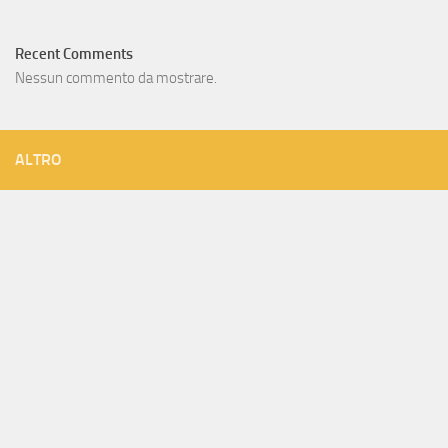
Recent Comments
Nessun commento da mostrare.
ALTRO